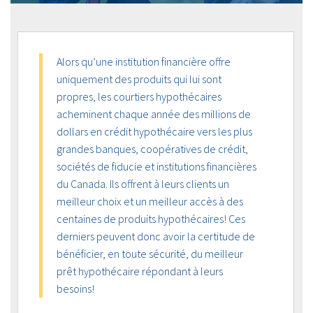
Alors qu’une institution financière offre
uniquement des produits qui lui sont
propres, les courtiers hypothécaires
acheminent chaque année des millions de
dollars en crédit hypothécaire vers les plus
grandes banques, coopératives de crédit,
sociétés de fiducie et institutions financières
du Canada. Ils offrent à leurs clients un
meilleur choix et un meilleur accès à des
centaines de produits hypothécaires! Ces
derniers peuvent donc avoir la certitude de
bénéficier, en toute sécurité, du meilleur
prêt hypothécaire répondant à leurs
besoins!